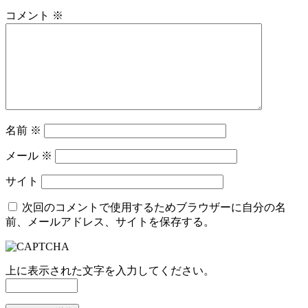
コメント
※
名前
※
メール
※
サイト
次回のコメントで使用するためブラウザーに自分の名
前、メールアドレス、サイトを保存する。
上に表示された文字を入力してください。