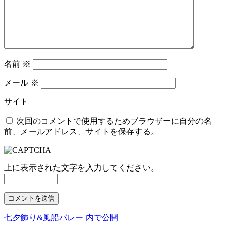
名前
※
メール
※
サイト
次回のコメントで使用するためブラウザーに自分の名
前、メールアドレス、サイトを保存する。
上に表示された文字を入力してください。
七夕飾り&風船バレー
内で公開
投