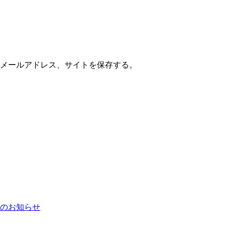
メールアドレス、サイトを保存する。
のお知らせ