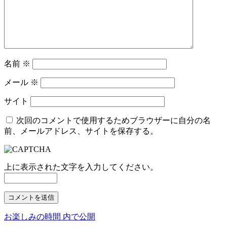
名前
※
メール
※
サイト
次回のコメントで使用するためブラウザーに自分の名
前、メールアドレス、サイトを保存する。
上に表示された文字を入力してください。
お楽しみの時間
内で公開
投