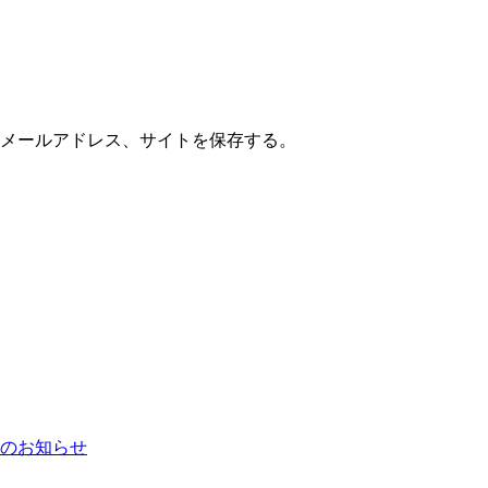
メールアドレス、サイトを保存する。
のお知らせ