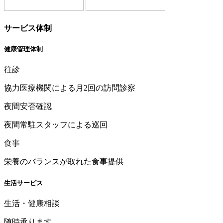
サービス体制
健康管理体制
往診
協力医療機関による月2回の訪問診察
夜間安否確認
夜間常駐スタッフによる巡回
食事
栄養のバランスが取れた食事提供
生活サービス
生活・健康相談
随時承ります