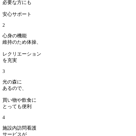
必要な方にも
安心サポート
2
心身の機能
維持のため体操、
レクリエーション
を充実
3
光の森に
あるので、
買い物や飲食に
とっても便利
4
施設内訪問看護
サービスが