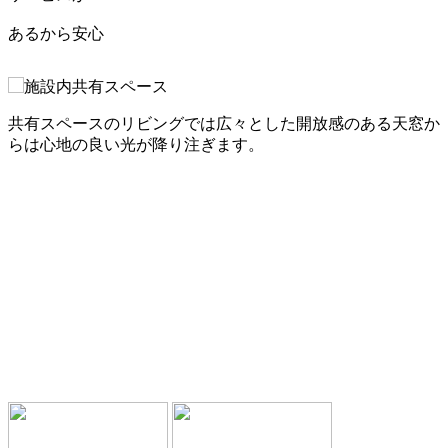
あるから安心
ペ
共有スペースのリビングでは広々とした開放感のある天窓か
らは心地の良い光が降り注ぎます。