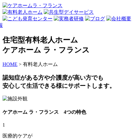
住宅型有料老人ホーム
ケアホーム ラ・フランス
HOME
>
有料老人ホーム
認知症がある方や介護度が高い方でも
安心して生活できる様にサポートします。
ケアホーム ラ・フランス 4つの特色
1
医療的ケアが