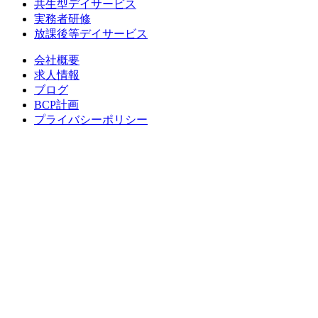
共生型デイサービス
実務者研修
放課後等デイサービス
会社概要
求人情報
ブログ
BCP計画
プライバシーポリシー