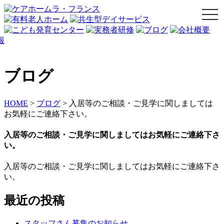
togg
navi
ブログ
HOME
>
ブログ
>
入居等のご相談・ご見学に関しましては
お気軽にご連絡下さい。
入居等のご相談・ご見学に関しましてはお気軽にご連絡下さ
い。
入居等のご相談・ご見学に関しましてはお気軽にご連絡下さ
い。
最近の投稿
スタッフさん募集のお知らせ