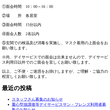
①面会時間 10：00～16：00
②場 所 各居室
③面会時間 15分以内
④面会人数 2名以内
⑤玄関での検温及び消毒を実施し、マスク着用の上面会をお
願い致します。
※尚、デイサービスでの面会は出来ませんので、デイサービ
ス利用日以外でのご面会を宜しくお願い致します。
以上、ご不便・ご迷惑をお掛けしますが、ご理解・ご協力の
程宜しくお願い致します。
最近の投稿
スタッフさん募集のお知らせ
重心型放課後等デイサービスサン・フレンズ利用者募
集のお知らせ